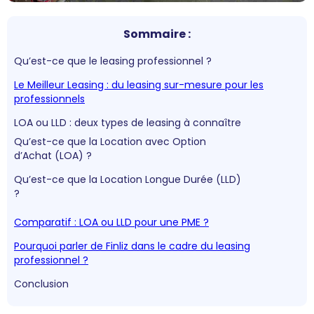
Sommaire :
Qu’est-ce que le leasing professionnel ?
Le Meilleur Leasing : du leasing sur-mesure pour les
professionnels
LOA ou LLD : deux types de leasing à connaître
Qu’est-ce que la Location avec Option
d’Achat (LOA) ?
Qu’est-ce que la Location Longue Durée (LLD)
?
Comparatif : LOA ou LLD pour une PME ?
Pourquoi parler de Finliz dans le cadre du leasing
professionnel ?
Conclusion