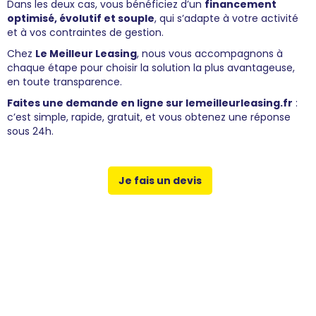
Dans les deux cas, vous bénéficiez d’un
financement
optimisé, évolutif et souple
, qui s’adapte à votre activité
et à vos contraintes de gestion.
Chez
Le Meilleur Leasing
, nous vous accompagnons à
chaque étape pour choisir la solution la plus avantageuse,
en toute transparence.
Faites une demande en ligne sur lemeilleurleasing.fr
:
c’est simple, rapide, gratuit, et vous obtenez une réponse
sous 24h.
Je fais un devis