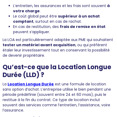
L’entretien, les assurances et les frais sont souvent
à
votre charge
.
Le coût global peut être
supérieur à un achat
comptant
, surtout en cas de rachat.
En cas de restitution, des
frais de remise en état
peuvent s’appliquer.
La LOA est particulièrement adaptée aux PME qui souhaitent
tester un matériel avant acquisition
, ou qui préfèrent
étaler leur investissement tout en conservant la possibilité
de devenir propriétaire.
Qu’est-ce que la Location Longue
Durée (LLD) ?
La
Location Longue Durée
est une formule de location
sans option d’achat. L’entreprise utilise le bien pendant une
période prédéfinie (souvent entre 24 et 60 mois), puis le
restitue à la fin du contrat. Ce type de location inclut
souvent des services comme l’entretien, l’assistance, voire
l’assurance.