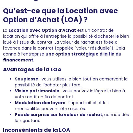
Qu’est-ce que la Location avec
Option d’Achat (LOA) ?
La
Location avec Option d’Achat
est un contrat de
location qui offre à l’entreprise la possibilité d’acheter le bien
loué à l’issue du contrat. La valeur de rachat est fixée à
l’avance dans le contrat (appelée "valeur résiduelle"). Cela
donne à l’entreprise
une option stratégique à la fin du
financement
.
Avantages de la LOA
Souplesse
: vous utilisez le bien tout en conservant la
possibilité de l’acheter plus tard.
Vision patrimoniale
: vous pouvez intégrer le bien à
votre actif en fin de contrat.
Modulation des loyers
: l'apport initial et les
mensualités peuvent être ajustés.
Pas de surprise sur la valeur de rachat
, connue dès
la signature.
Inconvénients de la LOA