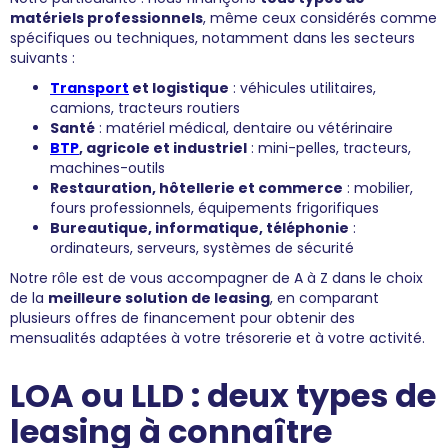
matériels professionnels
, même ceux considérés comme
spécifiques ou techniques, notamment dans les secteurs
suivants :
Transport
et logistique
: véhicules utilitaires,
camions, tracteurs routiers
Santé
: matériel médical, dentaire ou vétérinaire
BTP
, agricole et industriel
: mini-pelles, tracteurs,
machines-outils
Restauration, hôtellerie et commerce
: mobilier,
fours professionnels, équipements frigorifiques
Bureautique, informatique, téléphonie
:
ordinateurs, serveurs, systèmes de sécurité
Notre rôle est de vous accompagner de A à Z dans le choix
de la
meilleure solution de leasing
, en comparant
plusieurs offres de financement pour obtenir des
mensualités adaptées à votre trésorerie et à votre activité.
LOA ou LLD : deux types de
leasing à connaître