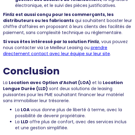
électronique, et le suivi des pièces justificatives.
Finliz est aussi conçu pour les commerçants, les
distributeurs ou les fabricants
qui souhaitent booster leur
chiffre d’affaires en proposant à leurs clients des facilités de
paiement, sans complexité technique ou réglementaire.
Si vous êtes intéressé par la solution Finliz
, vous pouvez
nous contacter via Le Meilleur Leasing ou
prendre
directement contact avec leur équipe sur leur site
.
Conclusion
La
Location avec Option d’Achat (LOA)
et la
Location
Longue Durée (LLD)
sont deux solutions de leasing
puissantes pour les PME souhaitant financer leur matériel
sans immobiliser leur trésorerie.
La
LOA
vous donne plus de liberté à terme, avec la
possibilité de devenir propriétaire.
La
LLD
offre plus de confort, avec des services inclus
et une gestion simplifiée.