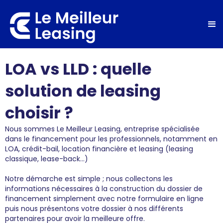
LOA vs LLD : quelle
solution de leasing
choisir ?
Nous sommes Le Meilleur Leasing, entreprise spécialisée
dans le financement pour les professionnels, notamment en
LOA, crédit-bail, location financière et leasing (leasing
classique, lease-back...)
Notre démarche est simple ; nous collectons les
informations nécessaires à la construction du dossier de
financement simplement avec notre formulaire en ligne
puis nous présentons votre dossier à nos différents
partenaires pour avoir la meilleure offre.