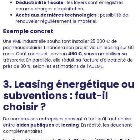
Déductibilité fiscale
: les loyers sont enregistrés
comme charges d’exploitation.
Accès aux dernières technologies
: possibilité de
renouveler régulièrement le matériel.
Exemple concret
Une PME industrielle souhaitant installer 25 000 € de
panneaux solaires financera son projet via un leasing sur 60
mois. Coût mensuel : environ
460 €
, sans immobiliser sa
trésorerie. En parallèle, elle réduit sa facture d’électricité de
près de 30 %, selon les estimations de l’ADEME.
3. Leasing énergétique ou
subventions : faut-il
choisir ?
De nombreuses entreprises pensent à tort qu’il faut choisir
entre
aides publiques
et
leasing
. En réalité, les deux sont
complémentaires.