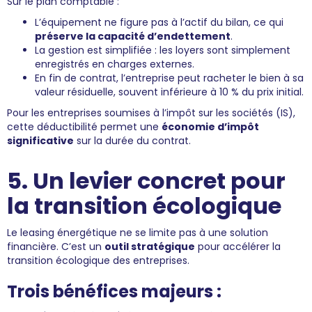
Sur le plan comptable :
L’équipement ne figure pas à l’actif du bilan, ce qui
préserve la capacité d’endettement
.
La gestion est simplifiée : les loyers sont simplement
enregistrés en charges externes.
En fin de contrat, l’entreprise peut racheter le bien à sa
valeur résiduelle, souvent inférieure à 10 % du prix initial.
Pour les entreprises soumises à l’impôt sur les sociétés (IS),
cette déductibilité permet une
économie d’impôt
significative
sur la durée du contrat.
5. Un levier concret pour
la transition écologique
Le leasing énergétique ne se limite pas à une solution
financière. C’est un
outil stratégique
pour accélérer la
transition écologique des entreprises.
Trois bénéfices majeurs :