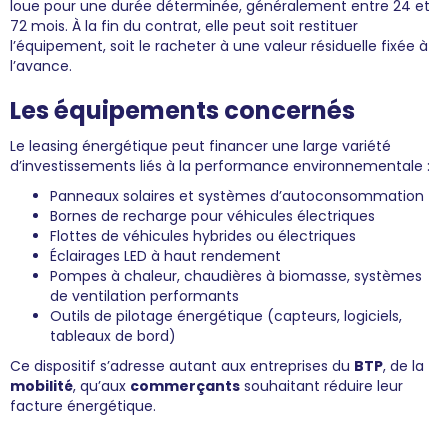
loue pour une durée déterminée, généralement entre 24 et
72 mois. À la fin du contrat, elle peut soit restituer
l’équipement, soit le racheter à une valeur résiduelle fixée à
l’avance.
Les équipements concernés
Le leasing énergétique peut financer une large variété
d’investissements liés à la performance environnementale :
Panneaux solaires et systèmes d’autoconsommation
Bornes de recharge pour véhicules électriques
Flottes de véhicules hybrides ou électriques
Éclairages LED à haut rendement
Pompes à chaleur, chaudières à biomasse, systèmes
de ventilation performants
Outils de pilotage énergétique (capteurs, logiciels,
tableaux de bord)
Ce dispositif s’adresse autant aux entreprises du
BTP
, de la
mobilité
, qu’aux
commerçants
souhaitant réduire leur
facture énergétique.