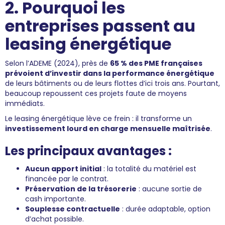
2. Pourquoi les
entreprises passent au
leasing énergétique
Selon l’ADEME (2024), près de
65 % des PME françaises
prévoient d’investir dans la performance énergétique
de leurs bâtiments ou de leurs flottes d’ici trois ans. Pourtant,
beaucoup repoussent ces projets faute de moyens
immédiats.
Le leasing énergétique lève ce frein : il transforme un
investissement lourd en charge mensuelle maîtrisée
.
Les principaux avantages :
Aucun apport initial
: la totalité du matériel est
financée par le contrat.
Préservation de la trésorerie
: aucune sortie de
cash importante.
Souplesse contractuelle
: durée adaptable, option
d’achat possible.