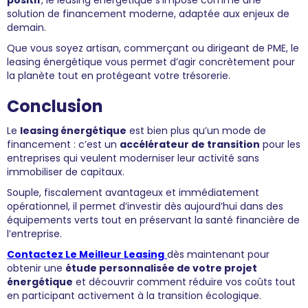
positif
, le leasing énergétique s’impose comme une
solution de financement moderne, adaptée aux enjeux de
demain.
Que vous soyez artisan, commerçant ou dirigeant de PME, le
leasing énergétique vous permet d’agir concrètement pour
la planète tout en protégeant votre trésorerie.
Conclusion
Le
leasing énergétique
est bien plus qu’un mode de
financement : c’est un
accélérateur de transition
pour les
entreprises qui veulent moderniser leur activité sans
immobiliser de capitaux.
Souple, fiscalement avantageux et immédiatement
opérationnel, il permet d’investir dès aujourd’hui dans des
équipements verts tout en préservant la santé financière de
l’entreprise.
Contactez Le Meilleur Leasing
dès maintenant pour
obtenir une
étude personnalisée de votre projet
énergétique
et découvrir comment réduire vos coûts tout
en participant activement à la transition écologique.