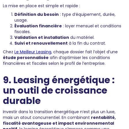
La mise en place est simple et rapide :
Définition du besoin
: type d’équipement, durée,
usage.
Évaluation financière
: loyer mensuel et conditions
fiscales.
Validation et installation
du matériel.
Suivi et renouvellement
à la fin du contrat.
Chez
Le Meilleur Leasing
, chaque dossier fait l’objet d’une
étude personnalisée
afin d’optimiser les conditions
financières et fiscales selon le profil de l’entreprise.
9. Leasing énergétique :
un outil de croissance
durable
Investir dans la transition énergétique n’est plus un luxe,
mais un atout concurrentiel. En combinant
rentabilité,
fiscalité avantageuse et impact environnemental