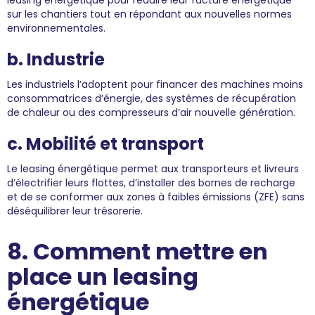
leasing énergétique pour réduire leur facture énergétique
sur les chantiers tout en répondant aux nouvelles normes
environnementales.
b. Industrie
Les industriels l’adoptent pour financer des machines moins
consommatrices d’énergie, des systèmes de récupération
de chaleur ou des compresseurs d’air nouvelle génération.
c. Mobilité et transport
Le leasing énergétique permet aux transporteurs et livreurs
d’électrifier leurs flottes, d’installer des bornes de recharge
et de se conformer aux zones à faibles émissions (ZFE) sans
déséquilibrer leur trésorerie.
8. Comment mettre en
place un leasing
énergétique