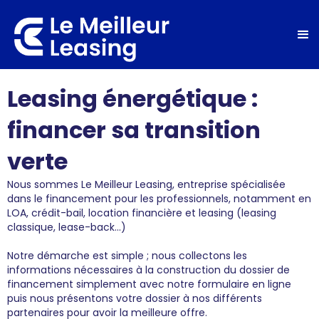
Leasing énergétique :
financer sa transition
verte
Nous sommes Le Meilleur Leasing, entreprise spécialisée
dans le financement pour les professionnels, notamment en
LOA, crédit-bail, location financière et leasing (leasing
classique, lease-back...)
Notre démarche est simple ; nous collectons les
informations nécessaires à la construction du dossier de
financement simplement avec notre formulaire en ligne
puis nous présentons votre dossier à nos différents
partenaires pour avoir la meilleure offre.