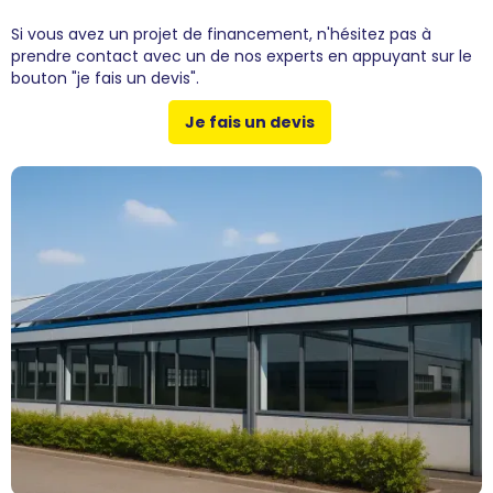
Si vous avez un projet de financement, n'hésitez pas à
prendre contact avec un de nos experts en appuyant sur le
bouton "je fais un devis".
Je fais un devis