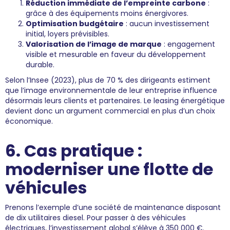
Réduction immédiate de l’empreinte carbone
:
grâce à des équipements moins énergivores.
Optimisation budgétaire
: aucun investissement
initial, loyers prévisibles.
Valorisation de l’image de marque
: engagement
visible et mesurable en faveur du développement
durable.
Selon l’Insee (2023), plus de 70 % des dirigeants estiment
que l’image environnementale de leur entreprise influence
désormais leurs clients et partenaires. Le leasing énergétique
devient donc un argument commercial en plus d’un choix
économique.
6. Cas pratique :
moderniser une flotte de
véhicules
Prenons l’exemple d’une société de maintenance disposant
de dix utilitaires diesel. Pour passer à des véhicules
électriques, l’investissement global s’élève à 350 000 €.