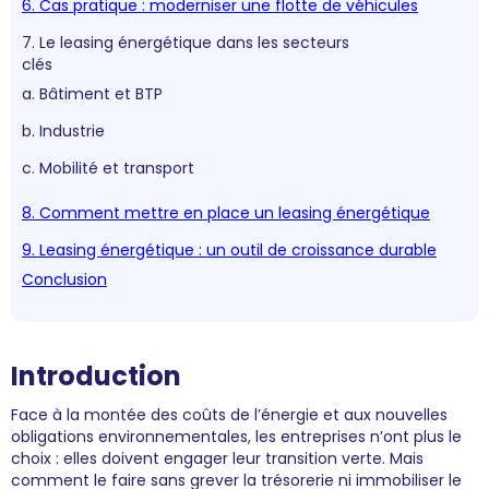
6. Cas pratique : moderniser une flotte de véhicules
7. Le leasing énergétique dans les secteurs
clés
a. Bâtiment et BTP
b. Industrie
c. Mobilité et transport
8. Comment mettre en place un leasing énergétique
9. Leasing énergétique : un outil de croissance durable
Conclusion
Introduction
Face à la montée des coûts de l’énergie et aux nouvelles
obligations environnementales, les entreprises n’ont plus le
choix : elles doivent engager leur transition verte. Mais
comment le faire sans grever la trésorerie ni immobiliser le