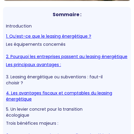
Sommaire :
Introduction
1. Qu’est-ce que le leasing énergétique ?
Les équipements concernés
2. Pourquoi les entreprises passent au leasing énergétique
Les principaux avantages :
3. Leasing énergétique ou subventions : faut-il
choisir ?
4. Les avantages fiscaux et comptables du leasing
énergétique
5. Un levier concret pour la transition
écologique
Trois bénéfices majeurs :