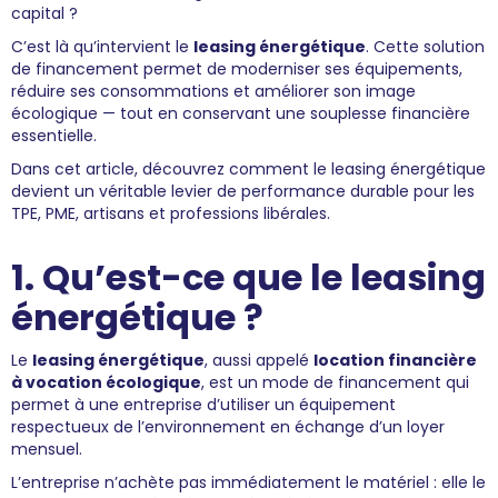
capital ?
C’est là qu’intervient le
leasing énergétique
. Cette solution
de financement permet de moderniser ses équipements,
réduire ses consommations et améliorer son image
écologique — tout en conservant une souplesse financière
essentielle.
Dans cet article, découvrez comment le leasing énergétique
devient un véritable levier de performance durable pour les
TPE, PME, artisans et professions libérales.
1. Qu’est-ce que le leasing
énergétique ?
Le
leasing énergétique
, aussi appelé
location financière
à vocation écologique
, est un mode de financement qui
permet à une entreprise d’utiliser un équipement
respectueux de l’environnement en échange d’un loyer
mensuel.
L’entreprise n’achète pas immédiatement le matériel : elle le