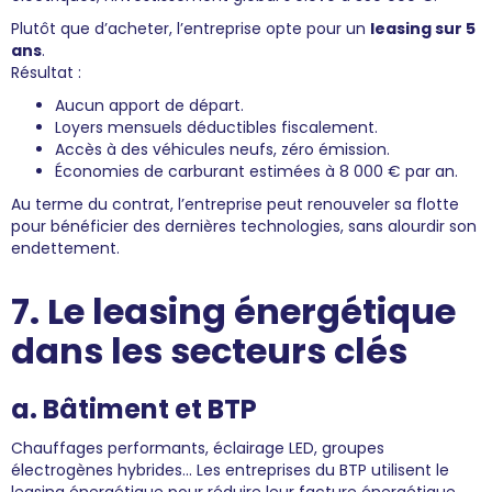
Plutôt que d’acheter, l’entreprise opte pour un
leasing sur 5
ans
.
Résultat :
Aucun apport de départ.
Loyers mensuels déductibles fiscalement.
Accès à des véhicules neufs, zéro émission.
Économies de carburant estimées à 8 000 € par an.
Au terme du contrat, l’entreprise peut renouveler sa flotte
pour bénéficier des dernières technologies, sans alourdir son
endettement.
7. Le leasing énergétique
dans les secteurs clés
a. Bâtiment et BTP
Chauffages performants, éclairage LED, groupes
électrogènes hybrides… Les entreprises du BTP utilisent le