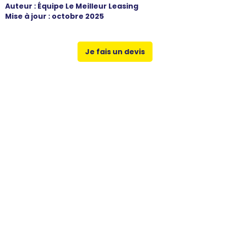
Auteur : Équipe Le Meilleur Leasing
Mise à jour : octobre 2025
Je fais un devis