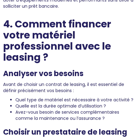
doter d’équipements modernes et performants sans avoir à
solliciter un prêt bancaire.
4. Comment financer
votre matériel
professionnel avec le
leasing ?
Analyser vos besoins
Avant de choisir un contrat de leasing, il est essentiel de
définir précisément vos besoins :
Quel type de matériel est nécessaire à votre activité ?
Quelle est la durée optimale d’utilisation ?
Avez-vous besoin de services complémentaires
comme la maintenance ou l’assurance ?
Choisir un prestataire de leasing