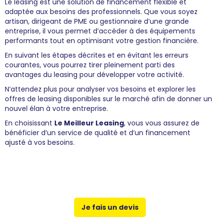
Le leasing est une solution de financement flexible et
adaptée aux besoins des professionnels. Que vous soyez
artisan, dirigeant de PME ou gestionnaire d’une grande
entreprise, il vous permet d’accéder à des équipements
performants tout en optimisant votre gestion financière.
En suivant les étapes décrites et en évitant les erreurs
courantes, vous pourrez tirer pleinement parti des
avantages du leasing pour développer votre activité.
N’attendez plus pour analyser vos besoins et explorer les
offres de leasing disponibles sur le marché afin de donner un
nouvel élan à votre entreprise.
En choisissant
Le Meilleur Leasing
, vous vous assurez de
bénéficier d’un service de qualité et d’un financement
ajusté à vos besoins.
Je fais un devis