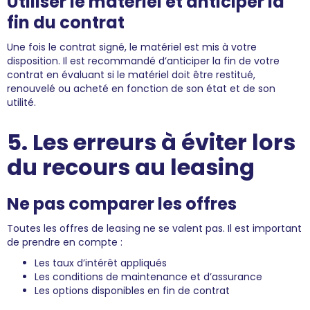
Utiliser le matériel et anticiper la
fin du contrat
Une fois le contrat signé, le matériel est mis à votre
disposition. Il est recommandé d’anticiper la fin de votre
contrat en évaluant si le matériel doit être restitué,
renouvelé ou acheté en fonction de son état et de son
utilité.
5. Les erreurs à éviter lors
du recours au leasing
Ne pas comparer les offres
Toutes les offres de leasing ne se valent pas. Il est important
de prendre en compte :
Les taux d’intérêt appliqués
Les conditions de maintenance et d’assurance
Les options disponibles en fin de contrat