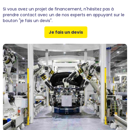
Si vous avez un projet de financement, n'hésitez pas à
prendre contact avec un de nos experts en appuyant sur le
bouton "je fais un devis".
Je fais un devis