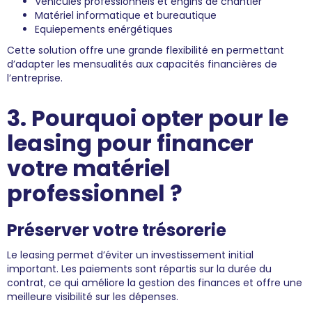
Véhicules professionnels et engins de chantier
Matériel informatique et bureautique
Equiepements enérgétiques
Cette solution offre une grande flexibilité en permettant
d’adapter les mensualités aux capacités financières de
l’entreprise.
3. Pourquoi opter pour le
leasing pour financer
votre matériel
professionnel ?
Préserver votre trésorerie
Le leasing permet d’éviter un investissement initial
important. Les paiements sont répartis sur la durée du
contrat, ce qui améliore la gestion des finances et offre une
meilleure visibilité sur les dépenses.