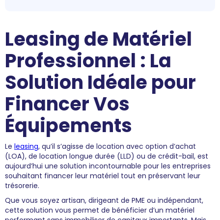
Leasing de Matériel
Professionnel : La
Solution Idéale pour
Financer Vos
Équipements
Le
leasing
, qu’il s’agisse de location avec option d’achat
(LOA), de location longue durée (LLD) ou de crédit-bail, est
aujourd’hui une solution incontournable pour les entreprises
souhaitant financer leur matériel tout en préservant leur
trésorerie.
Que vous soyez artisan, dirigeant de PME ou indépendant,
cette solution vous permet de bénéficier d’un matériel