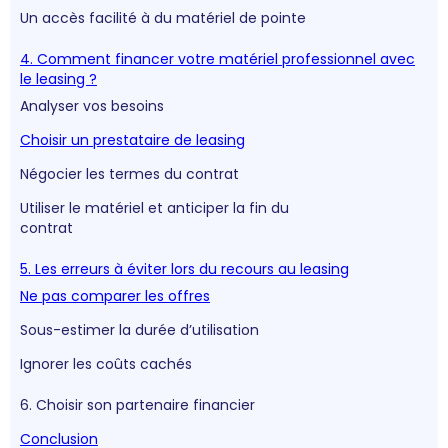
Un accès facilité à du matériel de pointe
4. Comment financer votre matériel professionnel avec
le leasing ?
Analyser vos besoins
Choisir un prestataire de leasing
Négocier les termes du contrat
Utiliser le matériel et anticiper la fin du
contrat
5. Les erreurs à éviter lors du recours au leasing
Ne pas comparer les offres
Sous-estimer la durée d’utilisation
Ignorer les coûts cachés
6. Choisir son partenaire financier
Conclusion