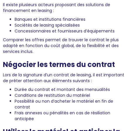
Il existe plusieurs acteurs proposant des solutions de
financement en leasing :
Banques et institutions financières
Sociétés de leasing spécialisées
Concessionnaires et fournisseurs d’équipements
Comparer les offres permet de trouver le contrat le plus
adapté en fonction du coût global, de la flexibilité et des
services inclus.
Négocier les termes du contrat
Lors de la signature d’un contrat de leasing, il est important
de prêter attention aux éléments suivants :
Durée du contrat et montant des mensualités
Conditions de restitution du matériel
Possibilité ou non d’acheter le matériel en fin de
contrat
Frais annexes ou pénalités en cas de résiliation
anticipée