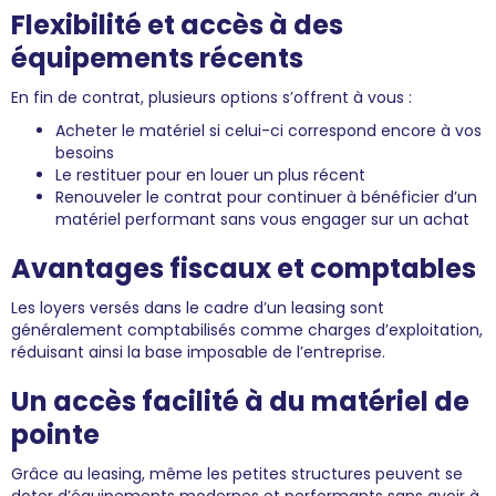
Flexibilité et accès à des
équipements récents
En fin de contrat, plusieurs options s’offrent à vous :
Acheter le matériel si celui-ci correspond encore à vos
besoins
Le restituer pour en louer un plus récent
Renouveler le contrat pour continuer à bénéficier d’un
matériel performant sans vous engager sur un achat
Avantages fiscaux et comptables
Les loyers versés dans le cadre d’un leasing sont
généralement comptabilisés comme charges d’exploitation,
réduisant ainsi la base imposable de l’entreprise.
Un accès facilité à du matériel de
pointe
Grâce au leasing, même les petites structures peuvent se