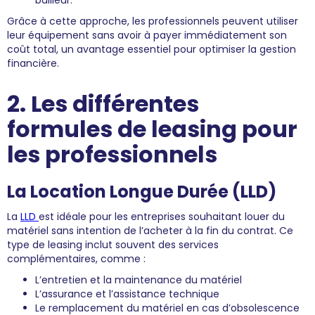
bailleur.
Grâce à cette approche, les professionnels peuvent utiliser
leur équipement sans avoir à payer immédiatement son
coût total, un avantage essentiel pour optimiser la gestion
financière.
2. Les différentes
formules de leasing pour
les professionnels
La Location Longue Durée (LLD)
La
LLD
est idéale pour les entreprises souhaitant louer du
matériel sans intention de l’acheter à la fin du contrat. Ce
type de leasing inclut souvent des services
complémentaires, comme :
L’entretien et la maintenance du matériel
L’assurance et l’assistance technique
Le remplacement du matériel en cas d’obsolescence