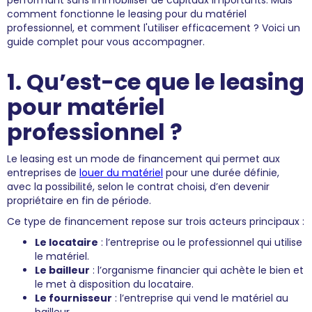
performant sans immobiliser de capitaux importants. Mais
comment fonctionne le leasing pour du matériel
professionnel, et comment l'utiliser efficacement ? Voici un
guide complet pour vous accompagner.
1. Qu’est-ce que le leasing
pour matériel
professionnel ?
Le leasing est un mode de financement qui permet aux
entreprises de
louer du matériel
pour une durée définie,
avec la possibilité, selon le contrat choisi, d’en devenir
propriétaire en fin de période.
Ce type de financement repose sur trois acteurs principaux :
Le locataire
: l’entreprise ou le professionnel qui utilise
le matériel.
Le bailleur
: l’organisme financier qui achète le bien et
le met à disposition du locataire.
Le fournisseur
: l’entreprise qui vend le matériel au