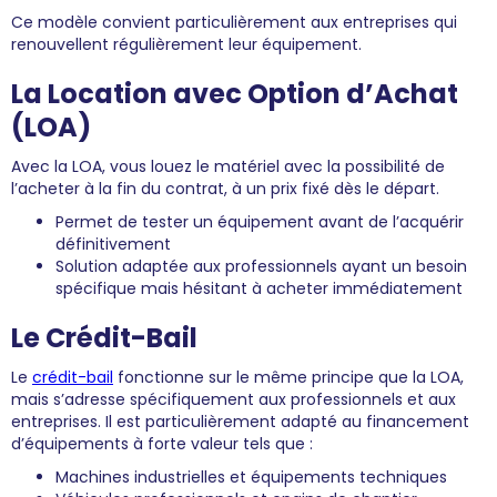
Ce modèle convient particulièrement aux entreprises qui
renouvellent régulièrement leur équipement.
La Location avec Option d’Achat
(LOA)
Avec la LOA, vous louez le matériel avec la possibilité de
l’acheter à la fin du contrat, à un prix fixé dès le départ.
Permet de tester un équipement avant de l’acquérir
définitivement
Solution adaptée aux professionnels ayant un besoin
spécifique mais hésitant à acheter immédiatement
Le Crédit-Bail
Le
crédit-bail
fonctionne sur le même principe que la LOA,
mais s’adresse spécifiquement aux professionnels et aux
entreprises. Il est particulièrement adapté au financement
d’équipements à forte valeur tels que :
Machines industrielles et équipements techniques