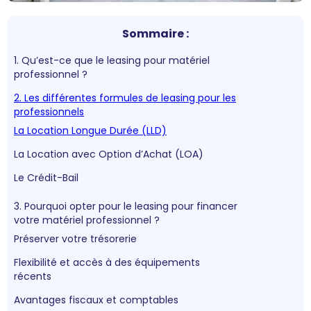
Sommaire :
1. Qu’est-ce que le leasing pour matériel
professionnel ?
2. Les différentes formules de leasing pour les
professionnels
La Location Longue Durée (LLD)
La Location avec Option d’Achat (LOA)
Le Crédit-Bail
3. Pourquoi opter pour le leasing pour financer
votre matériel professionnel ?
Préserver votre trésorerie
Flexibilité et accès à des équipements
récents
Avantages fiscaux et comptables