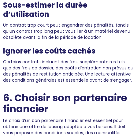
Sous-estimer la durée
d’utilisation
Un contrat trop court peut engendrer des pénalités, tandis
qu’un contrat trop long peut vous lier à un matériel devenu
obsolète avant la fin de la période de location.
Ignorer les coûts cachés
Certains contrats incluent des frais supplémentaires tels
que des frais de dossier, des coûts d’entretien non prévus ou
des pénalités de restitution anticipée. Une lecture attentive
des conditions générales est essentielle avant de s’engager.
6. Choisir son partenaire
financier
Le choix d’un bon partenaire financier est essentiel pour
obtenir une offre de leasing adaptée à vos besoins. Il doit
vous proposer des conditions souples, des mensualités