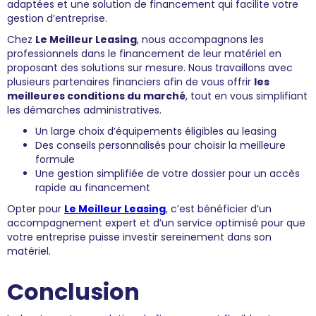
adaptées et une solution de financement qui facilite votre
gestion d’entreprise.
Chez
Le Meilleur Leasing
, nous accompagnons les
professionnels dans le financement de leur matériel en
proposant des solutions sur mesure. Nous travaillons avec
plusieurs partenaires financiers afin de vous offrir
les
meilleures conditions du marché
, tout en vous simplifiant
les démarches administratives.
Un large choix d’équipements éligibles au leasing
Des conseils personnalisés pour choisir la meilleure
formule
Une gestion simplifiée de votre dossier pour un accès
rapide au financement
Opter pour
Le Meilleur Leasing
, c’est bénéficier d’un
accompagnement expert et d’un service optimisé pour que
votre entreprise puisse investir sereinement dans son
matériel.
Conclusion