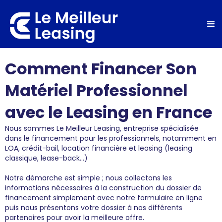
Comment Financer Son
Matériel Professionnel
avec le Leasing en France
Nous sommes Le Meilleur Leasing, entreprise spécialisée
dans le financement pour les professionnels, notamment en
LOA, crédit-bail, location financière et leasing (leasing
classique, lease-back...)
Notre démarche est simple ; nous collectons les
informations nécessaires à la construction du dossier de
financement simplement avec notre formulaire en ligne
puis nous présentons votre dossier à nos différents
partenaires pour avoir la meilleure offre.