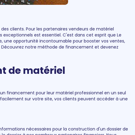
 des clients. Pour les partenaires vendeurs de matériel
ces exceptionnels est essentiel. C'est dans cet esprit que Le
, une opportunité incontournable pour booster vos ventes,
res. Découvrez notre méthode de financement et devenez
t de matériel
r un financement pour leur matériel professionnel en un seul
acilement sur votre site, vos clients peuvent accéder à une
s informations nécessaires pour la construction d'un dossier de