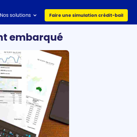
Nos solutions
Faire une simulation crédit-bail
ent embarqué