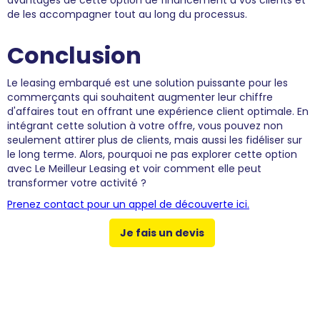
avantages de cette option de financement à vos clients et
de les accompagner tout au long du processus.
Conclusion
Le leasing embarqué est une solution puissante pour les
commerçants qui souhaitent augmenter leur chiffre
d'affaires tout en offrant une expérience client optimale. En
intégrant cette solution à votre offre, vous pouvez non
seulement attirer plus de clients, mais aussi les fidéliser sur
le long terme. Alors, pourquoi ne pas explorer cette option
avec Le Meilleur Leasing et voir comment elle peut
transformer votre activité ?
Prenez contact pour un appel de découverte ici.
Je fais un devis