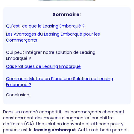
Sommaire :
Qu'est-ce que le Leasing Embarqué ?
Les Avantages du Leasing Embarqué pour les
Commerçants
Qui peut intégrer notre solution de Leasing
Embarqué ?
Cas Pratiques de Leasing Embarqué
Comment Mettre en Place une Solution de Leasing
Embarqué ?
Conclusion
Dans un marché compétitif, les commerçants cherchent
constamment des moyens d'augmenter leur chiffre
d'affaires (CA). Une solution innovante et efficace pour y
parvenir est le
leasing embarqué
. Cette méthode permet