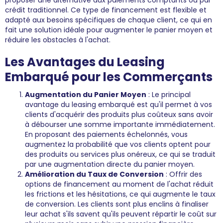
proposer une alternative aux paiements comptants ou par
crédit traditionnel. Ce type de financement est flexible et
adapté aux besoins spécifiques de chaque client, ce qui en
fait une solution idéale pour augmenter le panier moyen et
réduire les obstacles à l'achat.
Les Avantages du Leasing
Embarqué pour les Commerçants
Augmentation du Panier Moyen
: Le principal
avantage du leasing embarqué est qu'il permet à vos
clients d'acquérir des produits plus coûteux sans avoir
à débourser une somme importante immédiatement.
En proposant des paiements échelonnés, vous
augmentez la probabilité que vos clients optent pour
des produits ou services plus onéreux, ce qui se traduit
par une augmentation directe du panier moyen.
Amélioration du Taux de Conversion
: Offrir des
options de financement au moment de l'achat réduit
les frictions et les hésitations, ce qui augmente le taux
de conversion. Les clients sont plus enclins à finaliser
leur achat s'ils savent qu'ils peuvent répartir le coût sur