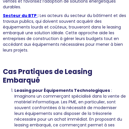
ventes et favorisez l’adoption de solutions énergétiques
durables.
Secteur du BTP
:
Les acteurs du secteur du bâtiment et des
travaux publics, qui doivent souvent acquérir des
équipements lourds et coûteux, trouveront dans le leasing
embarqué une solution idéale. Cette approche aide les
entreprises de construction à gérer leurs budgets tout en
accédant aux équipements nécessaires pour mener à bien
leurs projets.
Cas Pratiques de Leasing
Embarqué
Leasing pour Équipements Technologiques
:
Imaginons un commerçant spécialisé dans la vente de
matériel informatique. Les PME, en particulier, sont
souvent confrontées à la nécessité de moderniser
leurs équipements sans disposer de la trésorerie
nécessaire pour un achat immédiat. En proposant du
leasing embarqué, ce commerçant permet à ses