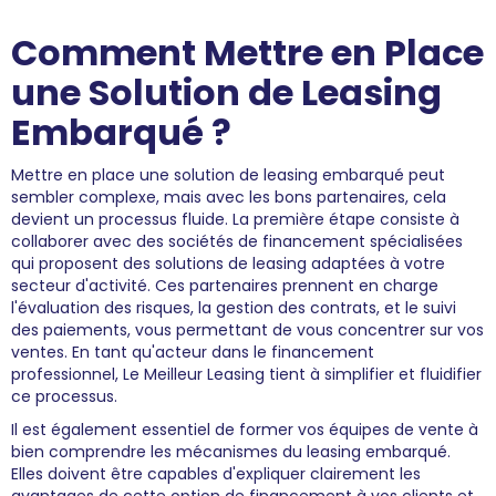
Comment Mettre en Place
une Solution de Leasing
Embarqué ?
Mettre en place une solution de leasing embarqué peut
sembler complexe, mais avec les bons partenaires, cela
devient un processus fluide. La première étape consiste à
collaborer avec des sociétés de financement spécialisées
qui proposent des solutions de leasing adaptées à votre
secteur d'activité. Ces partenaires prennent en charge
l'évaluation des risques, la gestion des contrats, et le suivi
des paiements, vous permettant de vous concentrer sur vos
ventes. En tant qu'acteur dans le financement
professionnel, Le Meilleur Leasing tient à simplifier et fluidifier
ce processus.
Il est également essentiel de former vos équipes de vente à
bien comprendre les mécanismes du leasing embarqué.
Elles doivent être capables d'expliquer clairement les