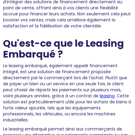
d'intégrer des solutions de financement directement au
point de vente, offrant ainsi à vos clients une flexibilité
accrue pour financer leurs achats. Non seulement cela peut
booster vos ventes, mais cela améliore également la
satisfaction et la fidélisation de votre clientèle.
Qu'est-ce que le Leasing
Embarqué ?
Le leasing embarqué, également appelé financement
intégré, est une solution de financement proposée
directement par le commerçant lors de l'achat. Plutôt que
de payer un bien ou un service en une seule fois, le client
peut choisir de répartir les paiements sur plusieurs mois,
voire plusieurs années, grâce à un contrat de
leasing
. Cette
solution est particulièrement utile pour les achats de biens à
forte valeur ajoutée, tels que les équipements
professionnels, les véhicules, ou encore les machines
industrielles.
Le leasing embarqué permet ainsi aux commerçants de