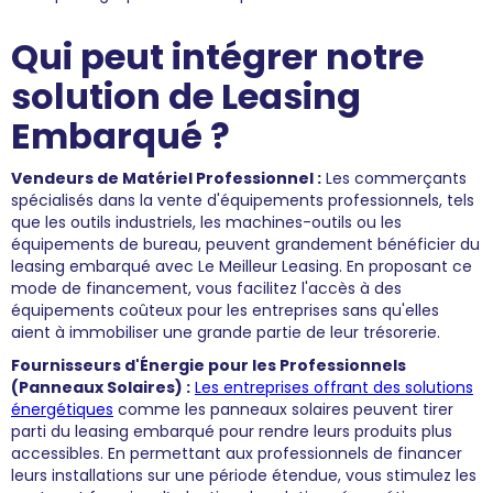
Qui peut intégrer notre
solution de Leasing
Embarqué ?
Vendeurs de Matériel Professionnel :
Les commerçants
spécialisés dans la vente d'équipements professionnels, tels
que les outils industriels, les machines-outils ou les
équipements de bureau, peuvent grandement bénéficier du
leasing embarqué avec Le Meilleur Leasing. En proposant ce
mode de financement, vous facilitez l'accès à des
équipements coûteux pour les entreprises sans qu'elles
aient à immobiliser une grande partie de leur trésorerie.
Fournisseurs d'Énergie pour les Professionnels
(Panneaux Solaires) :
Les entreprises offrant des solutions
énergétiques
comme les panneaux solaires peuvent tirer
parti du leasing embarqué pour rendre leurs produits plus
accessibles. En permettant aux professionnels de financer
leurs installations sur une période étendue, vous stimulez les