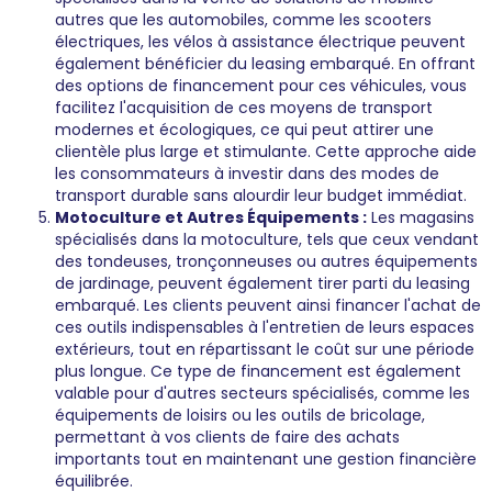
autres que les automobiles, comme les scooters
électriques, les vélos à assistance électrique peuvent
également bénéficier du leasing embarqué. En offrant
des options de financement pour ces véhicules, vous
facilitez l'acquisition de ces moyens de transport
modernes et écologiques, ce qui peut attirer une
clientèle plus large et stimulante. Cette approche aide
les consommateurs à investir dans des modes de
transport durable sans alourdir leur budget immédiat.
Motoculture et Autres Équipements :
Les magasins
spécialisés dans la motoculture, tels que ceux vendant
des tondeuses, tronçonneuses ou autres équipements
de jardinage, peuvent également tirer parti du leasing
embarqué. Les clients peuvent ainsi financer l'achat de
ces outils indispensables à l'entretien de leurs espaces
extérieurs, tout en répartissant le coût sur une période
plus longue. Ce type de financement est également
valable pour d'autres secteurs spécialisés, comme les
équipements de loisirs ou les outils de bricolage,
permettant à vos clients de faire des achats
importants tout en maintenant une gestion financière
équilibrée.