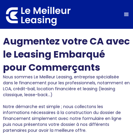
Augmentez votre CA avec
le Leasing Embarqué
pour Commerçants
Nous sommes Le Meilleur Leasing, entreprise spécialisée
dans le financement pour les professionnels, notamment en
LOA, crédit-bail, location financière et leasing (leasing
classique, lease-back...)
Notre démarche est simple ; nous collectons les
informations nécessaires à la construction du dossier de
financement simplement avec notre formulaire en ligne
puis nous présentons votre dossier à nos différents
partenaires pour avoir la meilleure offre.