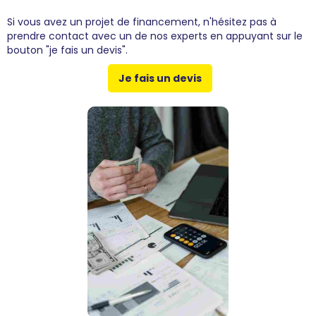
Si vous avez un projet de financement, n'hésitez pas à
prendre contact avec un de nos experts en appuyant sur le
bouton "je fais un devis".
Je fais un devis