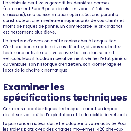
Un véhicule neuf vous garantit les dernières normes
(notamment Euro 6 pour circuler en zones à faibles
émissions), une consommation optimisée, une garantie
constructeur, une meilleure image auprès de vos clients et
moins de risques de panne. En contrepartie, le prix d’achat
est nettement plus élevé.
Un tracteur d’occasion coûte moins cher à l’acquisition.
C’est une bonne option si vous débutez, si vous souhaitez
tester une activité ou si vous avez besoin d’un second
véhicule. Mais il faudra impérativement vérifier l’état général
du véhicule, son historique d’entretien, son kilométrage et
l’état de la chaîne cinématique.
Examiner les
spécifications techniques
Certaines caractéristiques techniques auront un impact
direct sur vos coûts d’exploitation et la durabilité du véhicule.
La puissance moteur doit être adaptée à votre activité. Pour
les trajets plats avec des charges moyennes, 420 chevaux