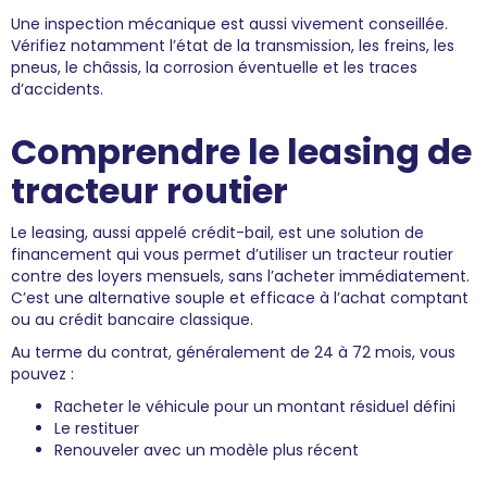
Une inspection mécanique est aussi vivement conseillée.
Vérifiez notamment l’état de la transmission, les freins, les
pneus, le châssis, la corrosion éventuelle et les traces
d’accidents.
Comprendre le leasing de
tracteur routier
Le leasing, aussi appelé crédit-bail, est une solution de
financement qui vous permet d’utiliser un tracteur routier
contre des loyers mensuels, sans l’acheter immédiatement.
C’est une alternative souple et efficace à l’achat comptant
ou au crédit bancaire classique.
Au terme du contrat, généralement de 24 à 72 mois, vous
pouvez :
Racheter le véhicule pour un montant résiduel défini
Le restituer
Renouveler avec un modèle plus récent