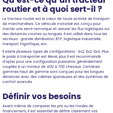
routier et à quoi sert-il ?
Le tracteur routier est le cœur de toute activité de transport
de marchandises. Ce véhicule motorisé est conçu pour
tracter une semi-remorque et assurer les flux logistiques sur
des distances courtes ou longues. Il est utilisé dans tous les
secteurs : grande distribution, BTP, logistique industrielle,
transport frigorifique, etc.
Il existe plusieurs types de configurations : 4x2, 6x2, 6x4. Plus
le poids à transporter est élevé, plus il est recommandé
d’opter pour une configuration puissante, généralement
couplée à un moteur de 400 à 700 chevaux. Certaines
gammes haut de gamme sont conçues pour les longues
distances avec des cabines spacieuses et des systèmes de
confort avancés.
Définir vos besoins
Avant même de comparer les prix ou les modes de
financement, il est essentiel de définir clairement vos