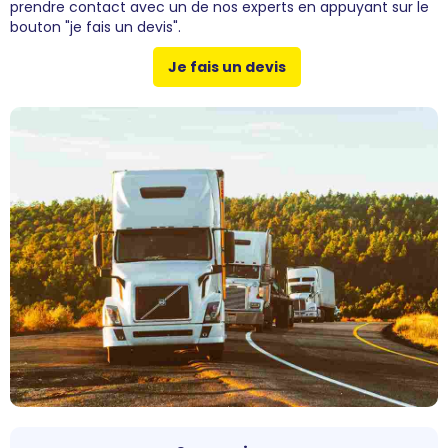
prendre contact avec un de nos experts en appuyant sur le
bouton "je fais un devis".
Je fais un devis