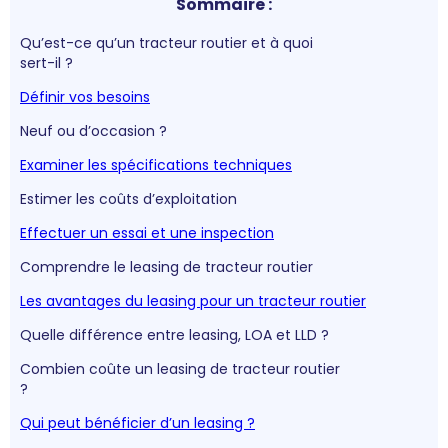
Sommaire :
Qu’est-ce qu’un tracteur routier et à quoi
sert-il ?
Définir vos besoins
Neuf ou d’occasion ?
Examiner les spécifications techniques
Estimer les coûts d’exploitation
Effectuer un essai et une inspection
Comprendre le leasing de tracteur routier
Les avantages du leasing pour un tracteur routier
Quelle différence entre leasing, LOA et LLD ?
Combien coûte un leasing de tracteur routier
?
Qui peut bénéficier d’un leasing ?