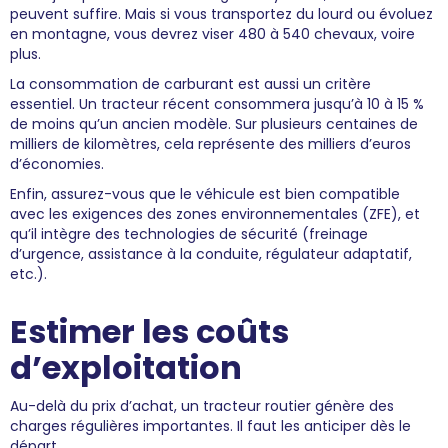
peuvent suffire. Mais si vous transportez du lourd ou évoluez
en montagne, vous devrez viser 480 à 540 chevaux, voire
plus.
La consommation de carburant est aussi un critère
essentiel. Un tracteur récent consommera jusqu’à 10 à 15 %
de moins qu’un ancien modèle. Sur plusieurs centaines de
milliers de kilomètres, cela représente des milliers d’euros
d’économies.
Enfin, assurez-vous que le véhicule est bien compatible
avec les exigences des zones environnementales (ZFE), et
qu’il intègre des technologies de sécurité (freinage
d’urgence, assistance à la conduite, régulateur adaptatif,
etc.).
Estimer les coûts
d’exploitation
Au-delà du prix d’achat, un tracteur routier génère des
charges régulières importantes. Il faut les anticiper dès le
départ.