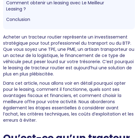
Comment obtenir un leasing avec Le Meilleur
Leasing ?
Conclusion
Acheter un tracteur routier représente un investissement
stratégique pour tout professionnel du transport ou du BTP.
Que vous soyez une TPE, une PME, un artisan transporteur ou
un acteur de la logistique, le financement de ce type de
véhicule peut peser lourd sur votre trésorerie. C’est pourquoi
le leasing de tracteur routier est aujourd’hui une solution de
plus en plus plébiscitée.
Dans cet article, nous allons voir en détail pourquoi opter
pour le leasing, comment il fonctionne, quels sont ses
avantages fiscaux et financiers, et comment choisir la
meilleure offre pour votre activité. Nous aborderons
également les étapes essentielles à considérer avant
l’achat, les critères techniques, les coûts d’exploitation et les
erreurs à éviter.
Qu’est-ce qu’un tracteur