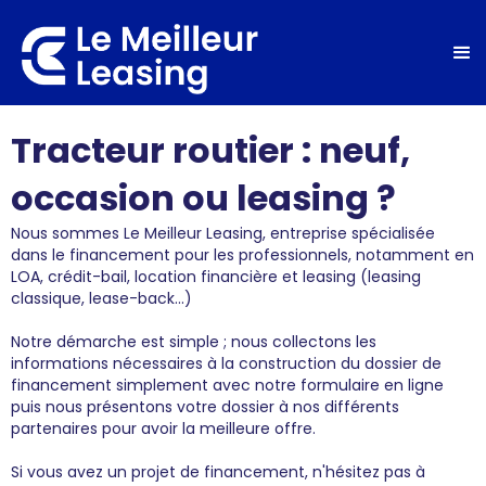
Tracteur routier : neuf,
occasion ou leasing ?
Nous sommes Le Meilleur Leasing, entreprise spécialisée
dans le financement pour les professionnels, notamment en
LOA, crédit-bail, location financière et leasing (leasing
classique, lease-back...)
Notre démarche est simple ; nous collectons les
informations nécessaires à la construction du dossier de
financement simplement avec notre formulaire en ligne
puis nous présentons votre dossier à nos différents
partenaires pour avoir la meilleure offre.
Si vous avez un projet de financement, n'hésitez pas à