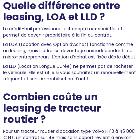
Quelle différence entre
leasing, LOA et LLD ?
Le crédit-bail professionnel est adapté aux sociétés et
permet de devenir propriétaire à la fin du contrat.
La LOA (Location avec Option d’Achat) fonctionne comme
un leasing, mais s’adresse davantage aux indépendants ou
micro-entrepreneurs. L’option d’achat est fixée dès le début.
La LLD (Location Longue Durée) ne permet pas de racheter
le véhicule. Elle est utile si vous souhaitez un renouvellement
fréquent et sans immobilisation d’actif.
Combien coûte un
leasing de tracteur
routier ?
Pour un tracteur routier d’occasion type Volvo FH13 à 45 000
€ HT, un contrat sur 48 mois sans apport revient à environ