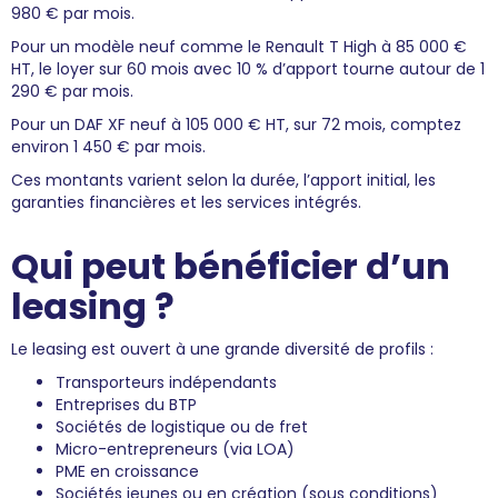
980 € par mois.
Pour un modèle neuf comme le Renault T High à 85 000 €
HT, le loyer sur 60 mois avec 10 % d’apport tourne autour de 1
290 € par mois.
Pour un DAF XF neuf à 105 000 € HT, sur 72 mois, comptez
environ 1 450 € par mois.
Ces montants varient selon la durée, l’apport initial, les
garanties financières et les services intégrés.
Qui peut bénéficier d’un
leasing ?
Le leasing est ouvert à une grande diversité de profils :
Transporteurs indépendants
Entreprises du BTP
Sociétés de logistique ou de fret
Micro-entrepreneurs (via LOA)
PME en croissance
Sociétés jeunes ou en création (sous conditions)