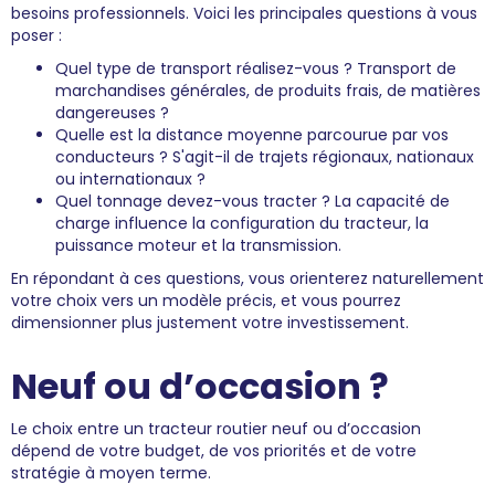
besoins professionnels. Voici les principales questions à vous
poser :
Quel type de transport réalisez-vous ? Transport de
marchandises générales, de produits frais, de matières
dangereuses ?
Quelle est la distance moyenne parcourue par vos
conducteurs ? S'agit-il de trajets régionaux, nationaux
ou internationaux ?
Quel tonnage devez-vous tracter ? La capacité de
charge influence la configuration du tracteur, la
puissance moteur et la transmission.
En répondant à ces questions, vous orienterez naturellement
votre choix vers un modèle précis, et vous pourrez
dimensionner plus justement votre investissement.
Neuf ou d’occasion ?
Le choix entre un tracteur routier neuf ou d’occasion
dépend de votre budget, de vos priorités et de votre
stratégie à moyen terme.