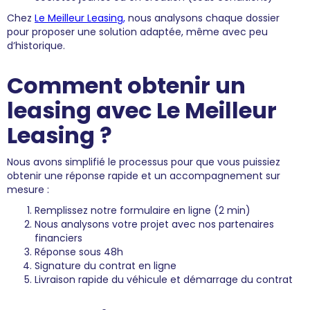
Chez
Le Meilleur Leasing,
nous analysons chaque dossier
pour proposer une solution adaptée, même avec peu
d’historique.
Comment obtenir un
leasing avec Le Meilleur
Leasing ?
Nous avons simplifié le processus pour que vous puissiez
obtenir une réponse rapide et un accompagnement sur
mesure :
Remplissez notre formulaire en ligne (2 min)
Nous analysons votre projet avec nos partenaires
financiers
Réponse sous 48h
Signature du contrat en ligne
Livraison rapide du véhicule et démarrage du contrat