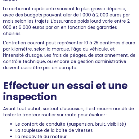
Le carburant représente souvent la plus grosse dépense,
avec des budgets pouvant aller de 1 000 à 2 000 euros par
mois selon les trajets. L’assurance poids lourd varie entre 2
000 et 6 000 euros par an en fonction des garanties
choisies.
L’entretien courant peut représenter 10 à 25 centimes d’euro
par kilomètre, selon la marque, l’âge du véhicule, et
l’intensité d’usage. Les frais de péages, de stationnement, de
contrôle technique, ou encore de gestion administrative
doivent aussi être pris en compte.
Effectuer un essai et une
inspection
Avant tout achat, surtout d’occasion, il est recommandé de
tester le tracteur routier sur route pour évaluer :
Le confort de conduite (suspension, bruit, visibilité)
La souplesse de la boîte de vitesses
La réactivité du moteur