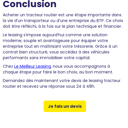
Conclusion
Acheter un tracteur routier est une étape importante dans
la vie d’un transporteur ou d’une entreprise du BTP. Ce choix
doit être réfléchi, à la fois sur le plan technique et financier.
Le leasing s’impose aujourd’hui comme une solution
moderne, souple et avantageuse pour équiper votre
entreprise tout en maîtrisant votre trésorerie. Grâce à un
contrat bien structuré, vous accédez à des véhicules
performants sans immobiliser votre capital.
Chez
Le Meilleur Leasing
, nous vous accompagnons à
chaque étape pour faire le bon choix, au bon moment.
Demandez dès maintenant votre devis de leasing tracteur
routier et recevez une réponse sous 24 à 48h.
Je fais un devis