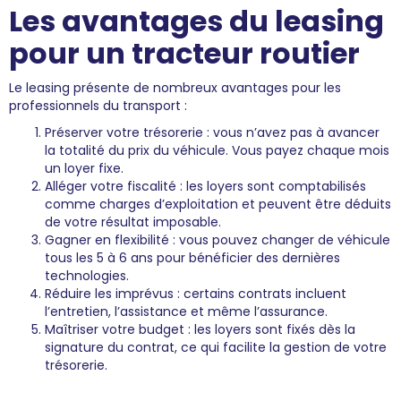
Les avantages du leasing
pour un tracteur routier
Le leasing présente de nombreux avantages pour les
professionnels du transport :
Préserver votre trésorerie : vous n’avez pas à avancer
la totalité du prix du véhicule. Vous payez chaque mois
un loyer fixe.
Alléger votre fiscalité : les loyers sont comptabilisés
comme charges d’exploitation et peuvent être déduits
de votre résultat imposable.
Gagner en flexibilité : vous pouvez changer de véhicule
tous les 5 à 6 ans pour bénéficier des dernières
technologies.
Réduire les imprévus : certains contrats incluent
l’entretien, l’assistance et même l’assurance.
Maîtriser votre budget : les loyers sont fixés dès la
signature du contrat, ce qui facilite la gestion de votre
trésorerie.