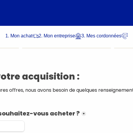
1. Mon achat
2. Mon entreprise
3. Mes cordonnées