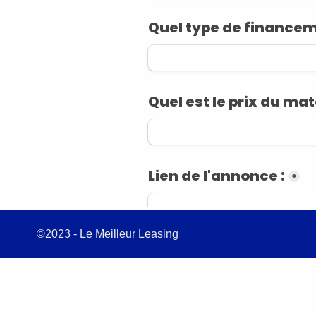
©2023 - Le Meilleur Leasing